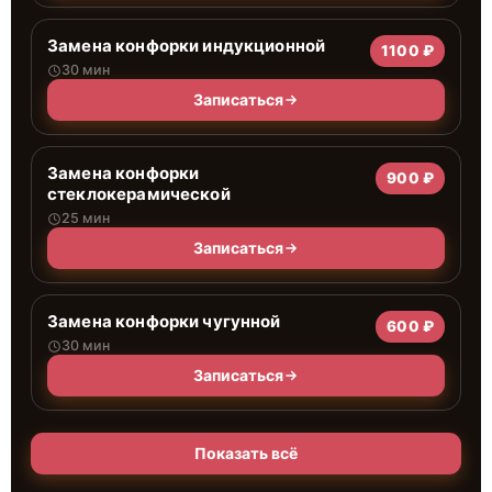
Замена конфорки индукционной
1100 ₽
30 мин
Записаться
Замена конфорки
900 ₽
стеклокерамической
25 мин
Записаться
Замена конфорки чугунной
600 ₽
30 мин
Записаться
Показать всё