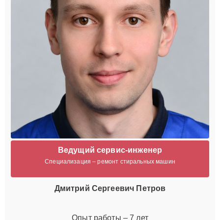
Ведущий сервис-инженер
Специализация – ремонт стиральных машин
Дмитрий Сергеевич Петров
Опыт работы – 7 лет