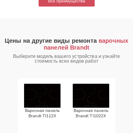
Все преимущества
Цены на другие виды ремонта
варочных
панелей Brandt
Выберите модель вашего устройства и узнайте
стоимость всех видов работ
Варочная панель
Варочная панель
Brandt TI112X
Brandt TI1022X