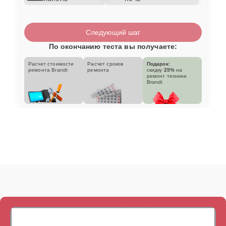
Следующий шаг
По окончанию теста вы получаете:
Расчет стоимости
Расчет сроков
Подарок:
ремонта Brandt
ремонта
скидку
25%
на
ремонт техники
Brandt