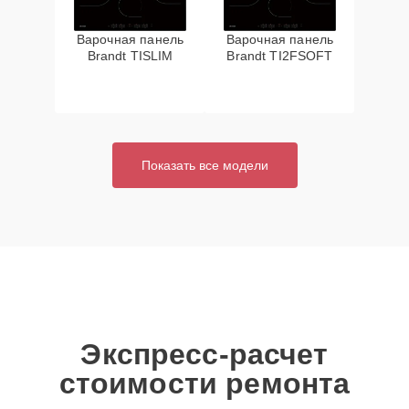
Варочная панель
Варочная панель
Brandt TISLIM
Brandt TI2FSOFT
Показать все модели
Экспресс-расчет
стоимости ремонта