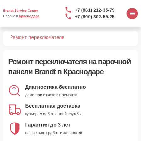
+7 (861) 212-35-79
Brandt Service Center
+7 (800) 302-59-25
Сервис в 
Краснодаре
лей
Ремонт переключателя
Ремонт переключателя
на варочной
панели Brandt в Краснодаре
Диагностика бесплатно
даже при отказе от ремонта
Бесплатная доставка
курьером собственной службы
Гарантия до 3 лет
на все виды работ и запчастей