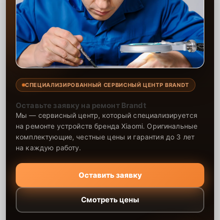
СПЕЦИАЛИЗИРОВАННЫЙ СЕРВИСНЫЙ ЦЕНТР BRANDT
Оставьте заявку на ремонт Brandt
Мы — сервисный центр, который специализируется
на ремонте устройств бренда Xiaomi. Оригинальные
комплектующие, честные цены и гарантия до 3 лет
на каждую работу.
Оставить заявку
Смотреть цены