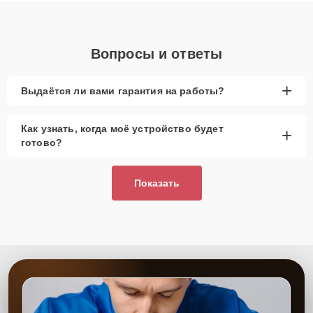
Вопросы и ответы
+
Выдаётся ли вами гарантия на работы?
Как узнать, когда моё устройство будет
+
готово?
Показать