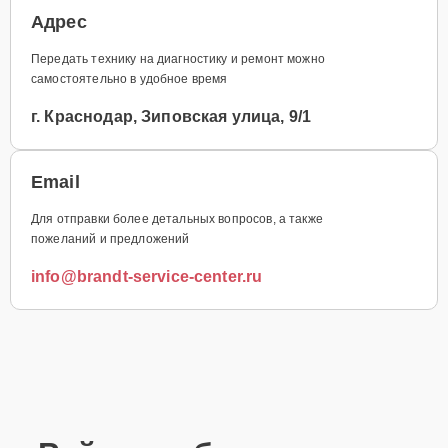
Адрес
Передать технику на диагностику и ремонт можно
самостоятельно в удобное время
г. Краснодар, Зиповская улица, 9/1
Email
Для отправки более детальных вопросов, а также
пожеланий и предложений
info@brandt-service-center.ru