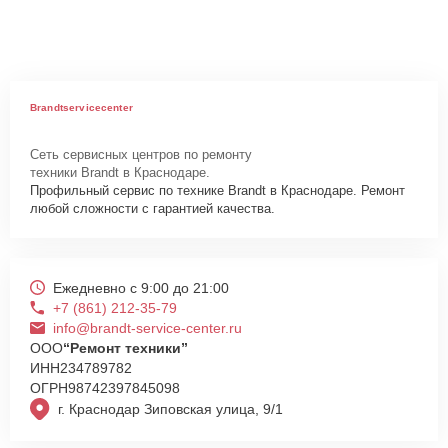
Brandtservicecenter
Сеть сервисных центров по ремонту
техники Brandt в Краснодаре.
Профильный сервис по технике Brandt в Краснодаре. Ремонт
любой сложности с гарантией качества.
Ежедневно с 9:00 до 21:00
+7 (861) 212-35-79
info@brandt-service-center.ru
ООО
“Ремонт техники”
ИНН
234789782
ОГРН
98742397845098
г. Краснодар Зиповская улица, 9/1