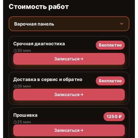
Стоимость работ
Варочная панель
Срочная диагностика
Бесплатно
30 мин
Записаться
Доставка в сервис и обратно
Бесплатно
30 мин
Записаться
Прошивка
1250 ₽
25 мин
Записаться