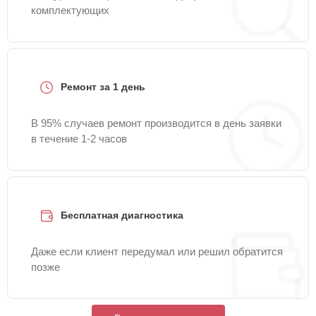
комплектующих
Ремонт за 1 день
В 95% случаев ремонт производится в день заявки
в течение 1-2 часов
Бесплатная диагностика
Даже если клиент передумал или решил обратится
позже