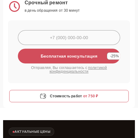
Срочный ремонт
в день обращения от 30 минут
Бесплатная консультация
-25%
Отправляя, Вы соглашаетесь с
политикой
конфиденциальности
Стоимость работ
от 750 ₽
АКТУАЛЬНЫЕ ЦЕНЫ