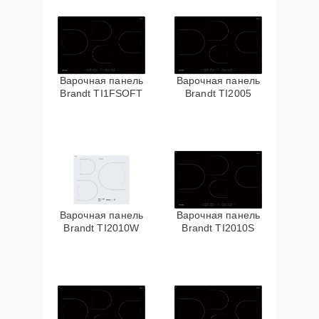
Варочная панель
Варочная панель
Brandt TI1FSOFT
Brandt TI2005
Варочная панель
Варочная панель
Brandt TI2010W
Brandt TI2010S