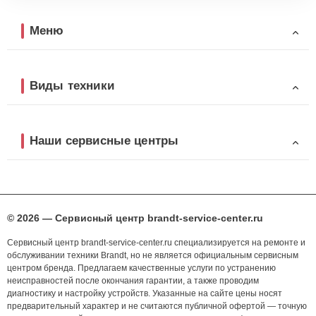
Меню
Виды техники
Наши сервисные центры
© 2026 — Сервисный центр brandt-service-center.ru
Сервисный центр brandt-service-center.ru специализируется на ремонте и
обслуживании техники Brandt, но не является официальным сервисным
центром бренда. Предлагаем качественные услуги по устранению
неисправностей после окончания гарантии, а также проводим
диагностику и настройку устройств. Указанные на сайте цены носят
предварительный характер и не считаются публичной офертой — точную