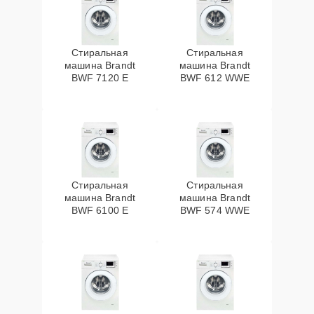
Стиральная
Стиральная
машина Brandt
машина Brandt
BWF 7120 E
BWF 612 WWE
Стиральная
Стиральная
машина Brandt
машина Brandt
BWF 6100 E
BWF 574 WWE