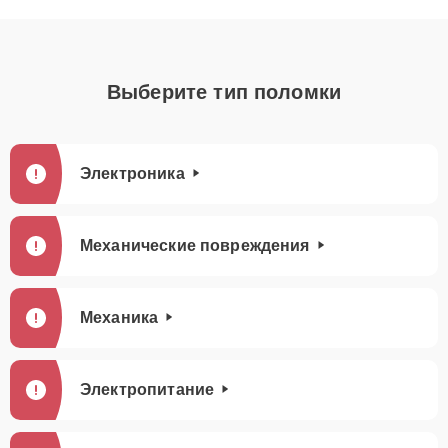
Выберите тип поломки
Электроника
Механические повреждения
Механика
Электропитание