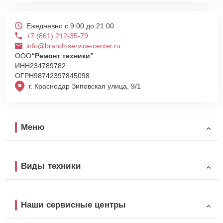
Ежедневно с 9:00 до 21:00
+7 (861) 212-35-79
info@brandt-service-center.ru
ООО
“Ремонт техники”
ИНН
234789782
ОГРН
98742397845098
г. Краснодар Зиповская улица, 9/1
Меню
Виды техники
Наши сервисные центры