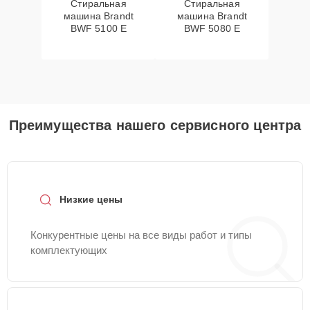
Стиральная
Стиральная
машина Brandt
машина Brandt
BWF 5100 E
BWF 5080 E
Преимущества нашего сервисного центра
Низкие цены
Конкурентные цены на все виды работ и типы
комплектующих