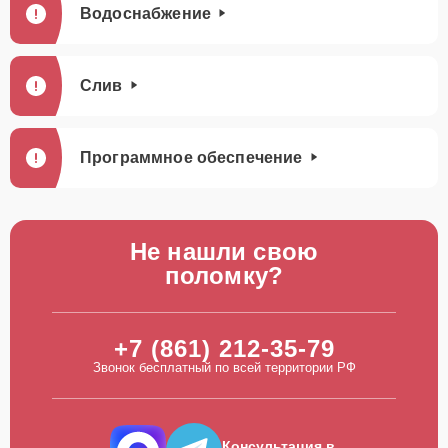
Водоснабжение
Слив
Программное обеспечение
Не нашли свою
поломку?
+7 (861) 212-35-79
Звонок бесплатный по всей территории РФ
Консультация в