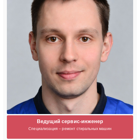
Ведущий сервис-инженер
Специализация – ремонт стиральных машин