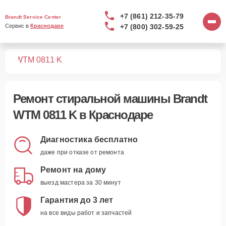
+7 (861) 212-35-79
Brandt Service Center
+7 (800) 302-59-25
Сервис в 
Краснодаре
шин
WTM 0811 K
Ремонт
стиральной машины Brandt
WTM 0811 K
в Краснодаре
Диагностика бесплатно
даже при отказе от ремонта
Ремонт на дому
выезд мастера за 30 минут
Гарантия до 3 лет
на все виды работ и запчастей