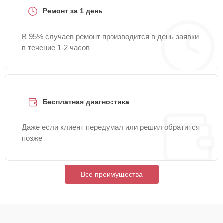
Ремонт за 1 день
В 95% случаев ремонт производится в день заявки
в течение 1-2 часов
Бесплатная диагностика
Даже если клиент передумал или решил обратится
позже
Все преимущества