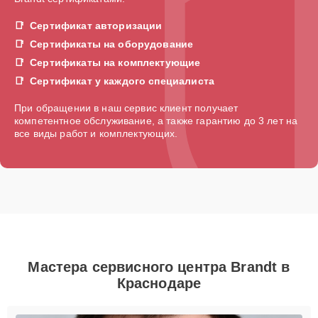
Сертификат авторизации
Сертификаты на оборудование
Сертификаты на комплектующие
Сертификат у каждого специалиста
При обращении в наш сервис клиент получает
компетентное обслуживание, а также гарантию до 3 лет на
все виды работ и комплектующих.
Мастера сервисного центра Brandt в
Краснодаре