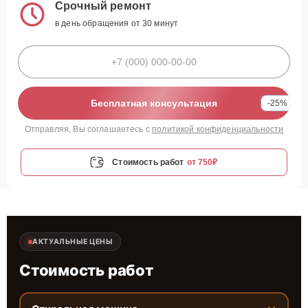
Срочный ремонт
в день обращения от 30 минут
Бесплатная консультация
-25%
Отправляя, Вы соглашаетесь с
политикой конфиденциальности
Стоимость работ
от 750₽
АКТУАЛЬНЫЕ ЦЕНЫ
Стоимость работ