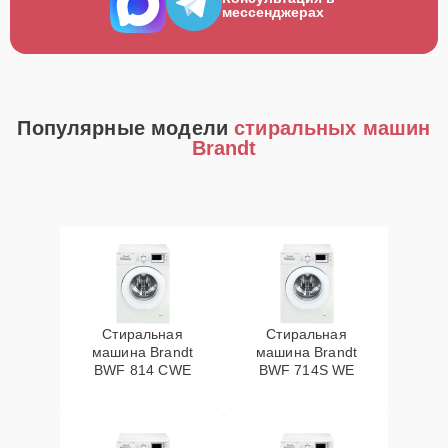
мессенджерах
Популярные модели
стиральных машин
Brandt
Стиральная
Стиральная
машина Brandt
машина Brandt
BWF 814 CWE
BWF 714S WE