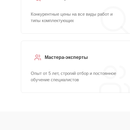
Конкурентные цены на все виды работ и
типы комплектующих
Мастера-эксперты
Опыт от 5 лет, строгий отбор и постоянное
обучение специалистов