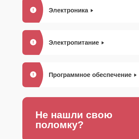
Электроника
Электропитание
Программное обеспечение
Не нашли свою
поломку?