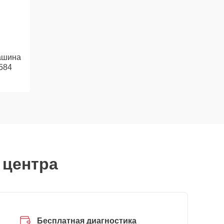
ашина
584
 центра
Бесплатная диагностика