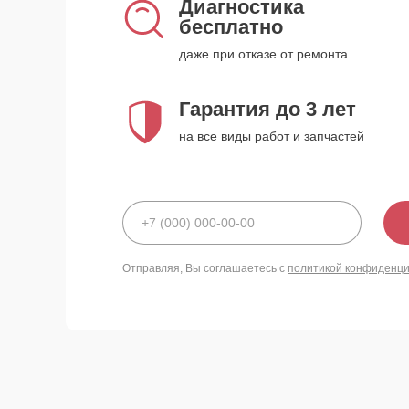
Диагностика
бесплатно
даже при отказе от ремонта
Гарантия до 3 лет
на все виды работ и запчастей
Отправляя, Вы соглашаетесь с
политикой конфиденц