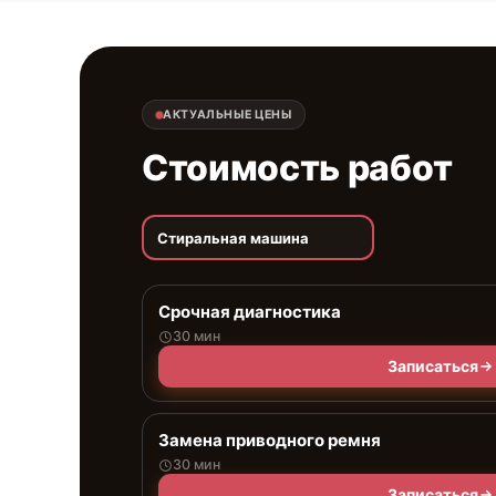
АКТУАЛЬНЫЕ ЦЕНЫ
Стоимость работ
Стиральная машина
Срочная диагностика
30 мин
Записаться
Замена приводного ремня
30 мин
Записаться