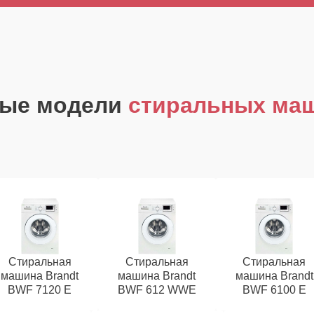
ные модели
стиральных маш
Стиральная
Стиральная
Стиральная
машина Brandt
машина Brandt
машина Brandt
BWF 7120 E
BWF 612 WWE
BWF 6100 E