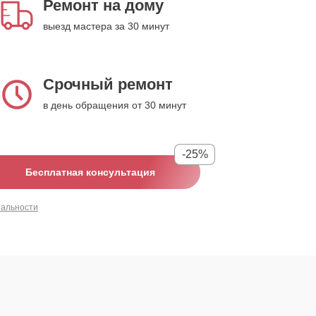
Ремонт на дому
выезд мастера за 30 минут
Срочный ремонт
в день обращения от 30 минут
-25%
Бесплатная консультация
иальности