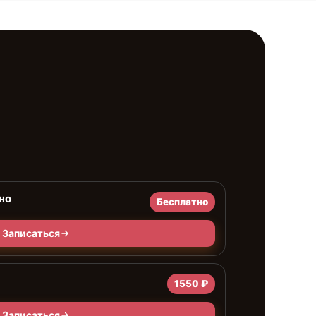
но
Бесплатно
Записаться
1550 ₽
Записаться