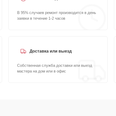
В 95% случаев ремонт производится в день
заявки в течение 1-2 часов
Доставка или выезд
Собственная служба доставки или выезд
мастера на дом или в офис