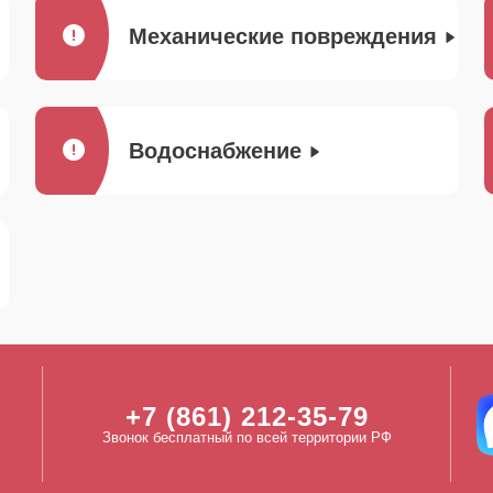
Механические повреждения
Водоснабжение
+7 (861) 212-35-79
Звонок бесплатный по всей территории РФ