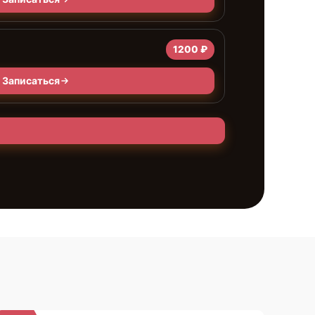
1200 ₽
Записаться