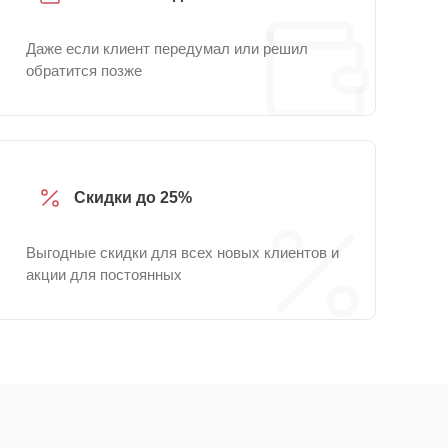
Даже если клиент передумал или решил
обратится позже
Скидки до 25%
Выгодные скидки для всех новых клиентов и
акции для постоянных