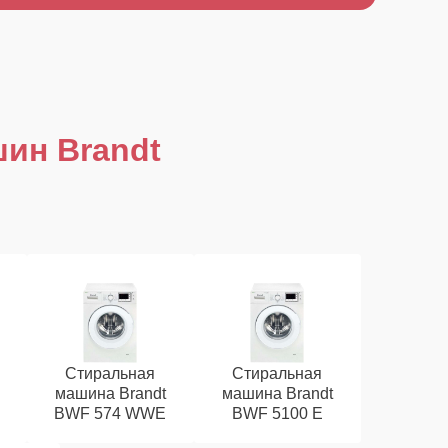
ин Brandt
Стиральная
Стиральная
машина Brandt
машина Brandt
BWF 574 WWE
BWF 5100 E