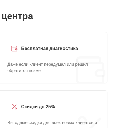
 центра
Бесплатная диагностика
Даже если клиент передумал или решил
обратится позже
Скидки до 25%
Выгодные скидки для всех новых клиентов и