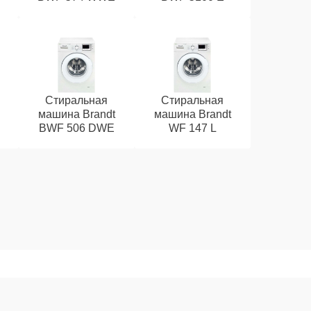
Стиральная
Стиральная
машина Brandt
машина Brandt
BWF 506 DWE
WF 147 L