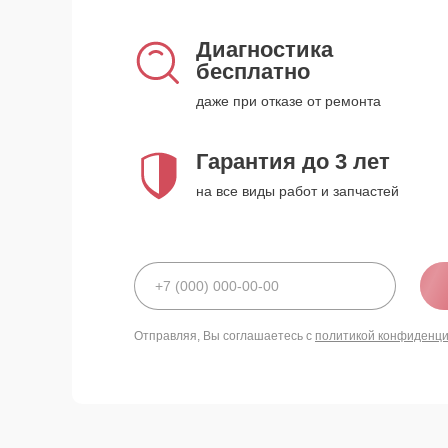
Диагностика
бесплатно
даже при отказе от ремонта
Гарантия до 3 лет
на все виды работ и запчастей
Отправляя, Вы соглашаетесь с
политикой конфиденц