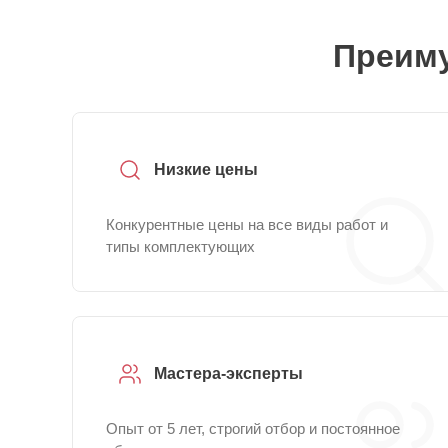
Преиму
Низкие цены
Конкурентные цены на все виды работ и
типы комплектующих
Мастера-эксперты
Опыт от 5 лет, строгий отбор и постоянное