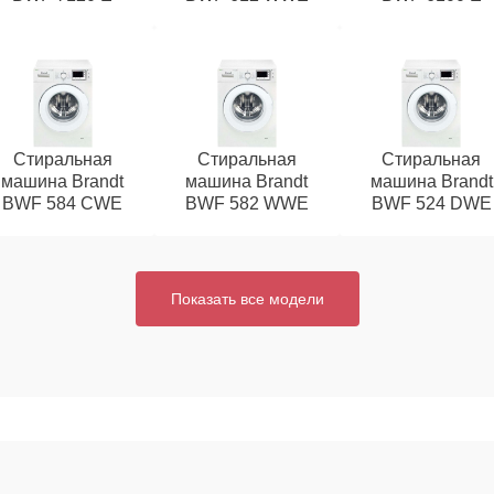
Стиральная
Стиральная
Стиральная
машина Brandt
машина Brandt
машина Brandt
BWF 584 CWE
BWF 582 WWE
BWF 524 DWE
Показать все модели