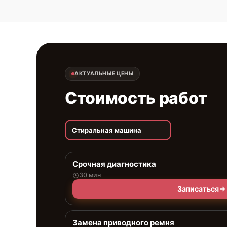
АКТУАЛЬНЫЕ ЦЕНЫ
Стоимость работ
Стиральная машина
Срочная диагностика
30 мин
Записаться
Замена приводного ремня