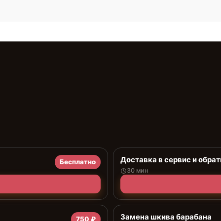
Доставка в сервис и обрат
Бесплатно
30 мин
Замена шкива барабана
750 ₽