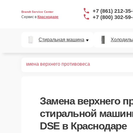
+7 (861) 212-35
Brandt Service Center
+7 (800) 302-59
Сервис в 
Краснодаре
Стиральная машина
Холодиль
148 DSE
Замена верхнего противовеса
Замена верхнего п
стиральной машины
DSE в Краснодаре