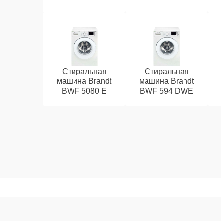
Стиральная
Стиральная
машина Brandt
машина Brandt
BWF 5080 E
BWF 594 DWE