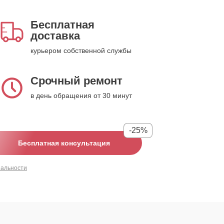
Бесплатная
доставка
курьером собственной службы
Срочный ремонт
в день обращения от 30 минут
-25%
Бесплатная консультация
иальности