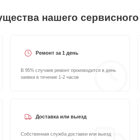
щества нашего сервисного
Ремонт за 1 день
В 95% случаев ремонт производится в день
заявки в течение 1-2 часов
Доставка или выезд
Собственная служба доставки или выезд