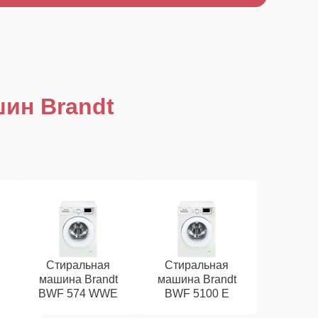
ин Brandt
Стиральная
Стиральная
машина Brandt
машина Brandt
BWF 574 WWE
BWF 5100 E