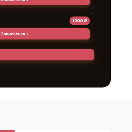
1200 ₽
Записаться