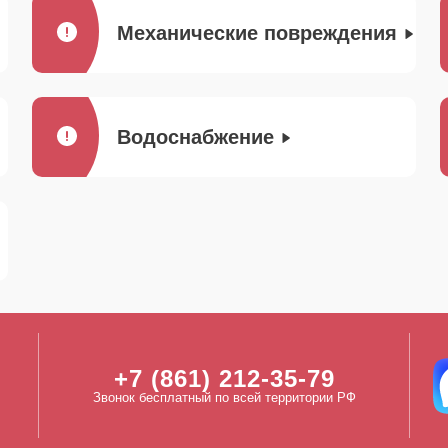
Механические повреждения
Водоснабжение
+7 (861) 212-35-79
Звонок бесплатный по всей территории РФ