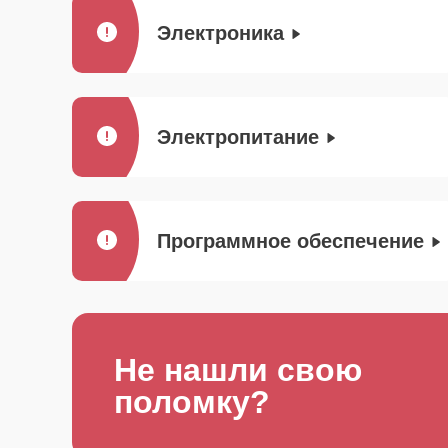
Электроника
Электропитание
Программное обеспечение
Не нашли свою
поломку?