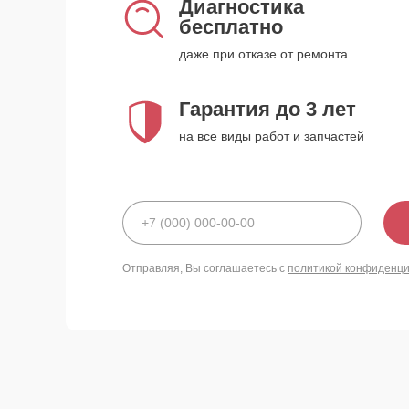
Диагностика
бесплатно
даже при отказе от ремонта
Гарантия до 3 лет
на все виды работ и запчастей
Отправляя, Вы соглашаетесь с
политикой конфиденц