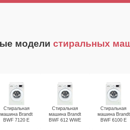
ные модели
стиральных маш
Стиральная
Стиральная
Стиральная
машина Brandt
машина Brandt
машина Brandt
BWF 7120 E
BWF 612 WWE
BWF 6100 E