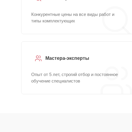
Конкурентные цены на все виды работ и
типы комплектующих
Мастера-эксперты
Опыт от 5 лет, строгий отбор и постоянное
обучение специалистов