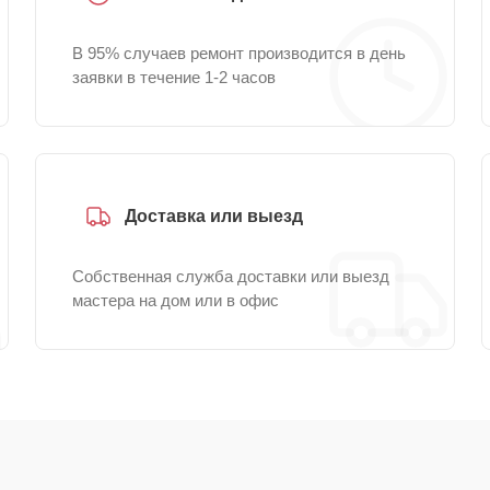
В 95% случаев ремонт производится в день
заявки в течение 1-2 часов
Доставка или выезд
Собственная служба доставки или выезд
мастера на дом или в офис