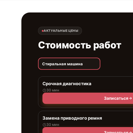
АКТУАЛЬНЫЕ ЦЕНЫ
Стоимость работ
Стиральная машина
Срочная диагностика
30 мин
Записаться
Замена приводного ремня
30 мин
Записаться