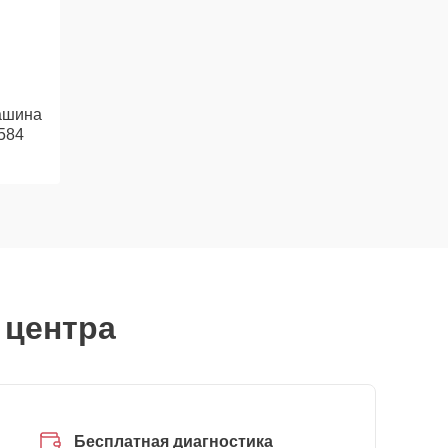
ашина
584
 центра
Бесплатная диагностика