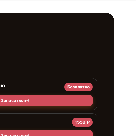
но
Бесплатно
Записаться
1550 ₽
Записаться