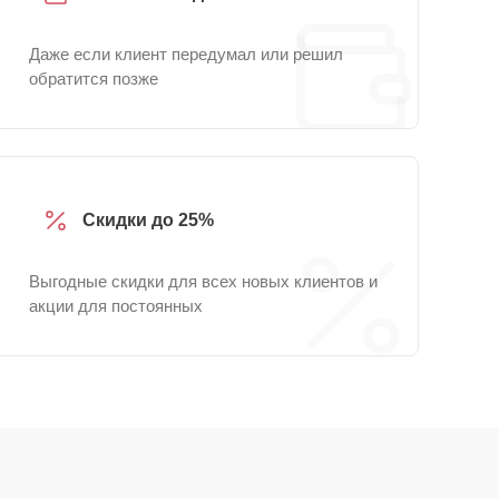
Даже если клиент передумал или решил
обратится позже
Скидки до 25%
Выгодные скидки для всех новых клиентов и
акции для постоянных