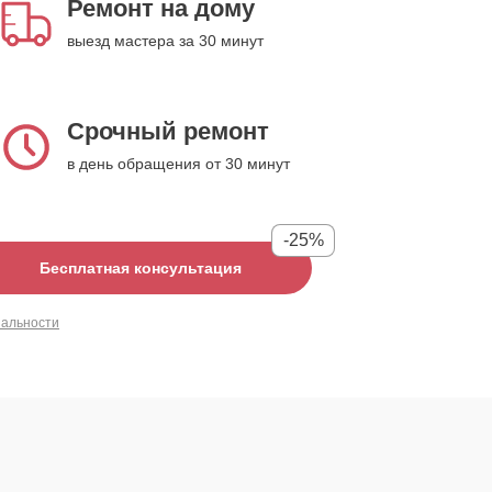
Ремонт на дому
выезд мастера за 30 минут
Срочный ремонт
в день обращения от 30 минут
-25%
Бесплатная консультация
иальности