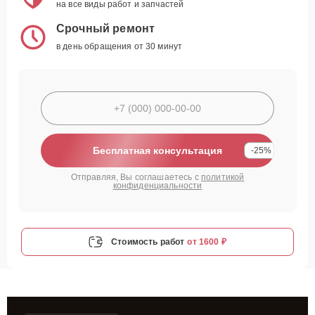
на все виды работ и запчастей
Срочный ремонт
в день обращения от 30 минут
Бесплатная консультация
-25%
Отправляя, Вы соглашаетесь с
политикой
конфиденциальности
Стоимость работ
от 1600 ₽