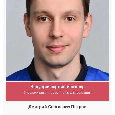
Ведущий сервис-инженер
Специализация – ремонт стиральных машин
Дмитрий Сергеевич Петров