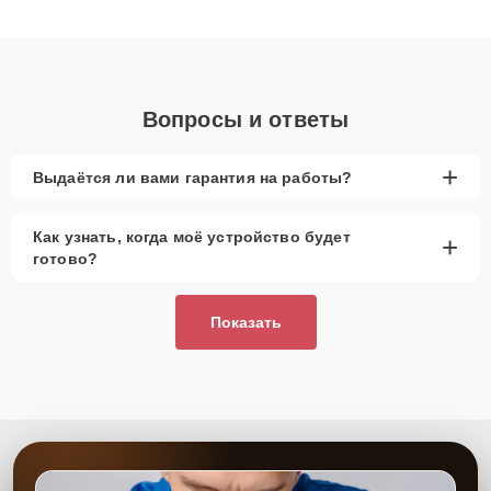
клиенты получают быстрый, качественный ремонт и понятные
объяснения по результатам диагностики.
Вопросы и ответы
+
Выдаётся ли вами гарантия на работы?
Как узнать, когда моё устройство будет
+
готово?
Показать