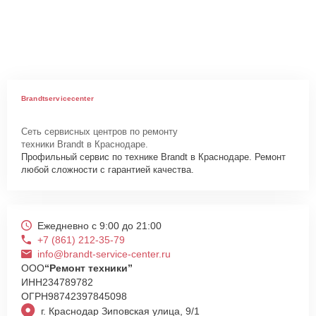
Brandtservicecenter
Сеть сервисных центров по ремонту
техники Brandt в Краснодаре.
Профильный сервис по технике Brandt в Краснодаре. Ремонт
любой сложности с гарантией качества.
Ежедневно с 9:00 до 21:00
+7 (861) 212-35-79
info@brandt-service-center.ru
ООО
“Ремонт техники”
ИНН
234789782
ОГРН
98742397845098
г. Краснодар Зиповская улица, 9/1