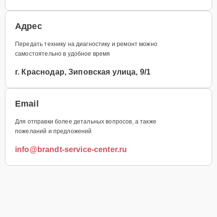
Адрес
Передать технику на диагностику и ремонт можно
самостоятельно в удобное время
г. Краснодар, Зиповская улица, 9/1
Email
Для отправки более детальных вопросов, а также
пожеланий и предложений
info@brandt-service-center.ru