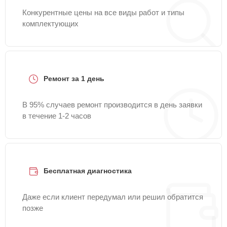
Конкурентные цены на все виды работ и типы
комплектующих
Ремонт за 1 день
В 95% случаев ремонт производится в день заявки
в течение 1-2 часов
Бесплатная диагностика
Даже если клиент передумал или решил обратится
позже