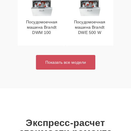
Посудомоечная
Посудомоечная
машина Brandt
машина Brandt
DWM 100
DWE 500 W
Показать все модели
Экспресс-расчет