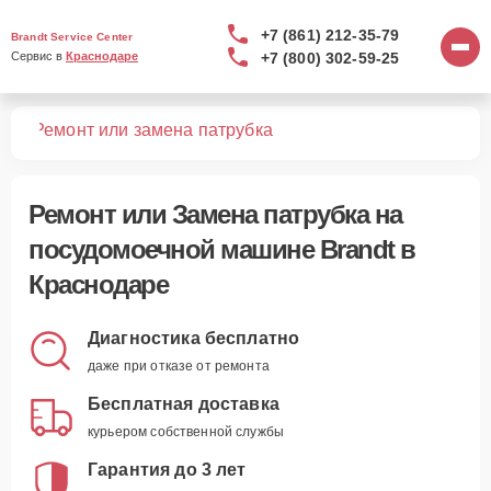
+7 (861) 212-35-79
Brandt Service Center
+7 (800) 302-59-25
Сервис в 
Краснодаре
шин
Ремонт или замена патрубка
Ремонт или Замена патрубка
на
посудомоечной машине Brandt в
Краснодаре
Диагностика бесплатно
даже при отказе от ремонта
Бесплатная доставка
курьером собственной службы
Гарантия до 3 лет