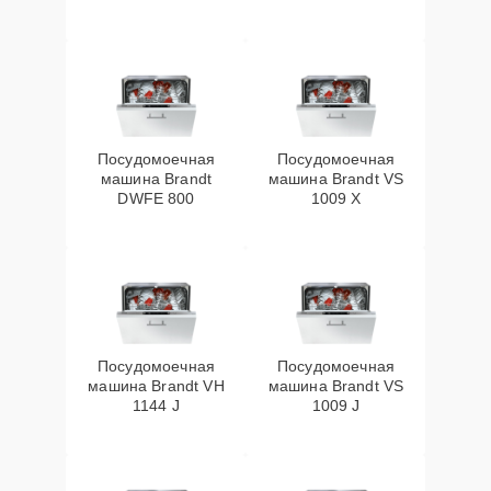
Посудомоечная
Посудомоечная
машина Brandt
машина Brandt VS
DWFE 800
1009 X
Посудомоечная
Посудомоечная
машина Brandt VH
машина Brandt VS
1144 J
1009 J