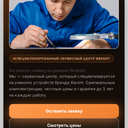
СПЕЦИАЛИЗИРОВАННЫЙ СЕРВИСНЫЙ ЦЕНТР BRANDT
Оставьте заявку на ремонт Brandt
Мы — сервисный центр, который специализируется
на ремонте устройств бренда Xiaomi. Оригинальные
комплектующие, честные цены и гарантия до 3 лет
на каждую работу.
Оставить заявку
Смотреть цены