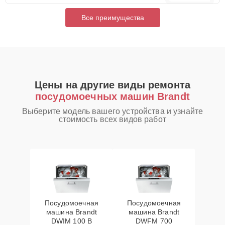
Все преимущества
Цены на другие виды ремонта
посудомоечных машин Brandt
Выберите модель вашего устройства и узнайте
стоимость всех видов работ
Посудомоечная
Посудомоечная
машина Brandt
машина Brandt
DWIM 100 B
DWFM 700