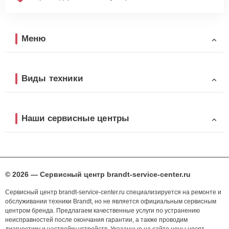
Меню
Виды техники
Наши сервисные центры
© 2026 — Сервисный центр brandt-service-center.ru
Сервисный центр brandt-service-center.ru специализируется на ремонте и
обслуживании техники Brandt, но не является официальным сервисным
центром бренда. Предлагаем качественные услуги по устранению
неисправностей после окончания гарантии, а также проводим