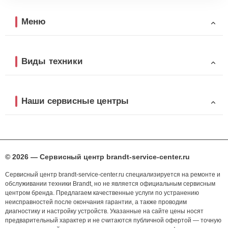
Меню
Виды техники
Наши сервисные центры
© 2026 — Сервисный центр brandt-service-center.ru
Сервисный центр brandt-service-center.ru специализируется на ремонте и
обслуживании техники Brandt, но не является официальным сервисным
центром бренда. Предлагаем качественные услуги по устранению
неисправностей после окончания гарантии, а также проводим
диагностику и настройку устройств. Указанные на сайте цены носят
предварительный характер и не считаются публичной офертой — точную