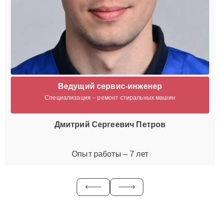
Ведущий сервис-инженер
Специализация – ремонт стиральных машин
Дмитрий Сергеевич Петров
Опыт работы – 7 лет