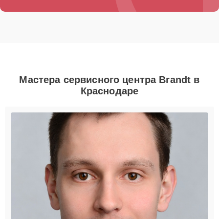
Мастера сервисного центра Brandt в
Краснодаре