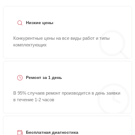
Низкие цены
Конкурентные цены на все виды работ и типы
комплектующих
Ремонт за 1 день
В 95% случаев ремонт производится в день заявки
в течение 1-2 часов
Бесплатная диагностика