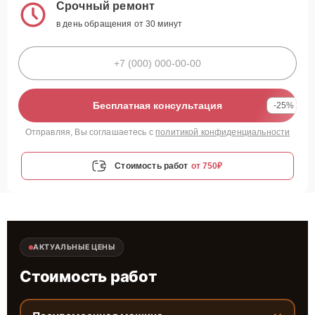
Срочный ремонт
в день обращения от 30 минут
Бесплатная консультация
-25%
Отправляя, Вы соглашаетесь с
политикой конфиденциальности
Стоимость работ
от 750₽
АКТУАЛЬНЫЕ ЦЕНЫ
Стоимость работ