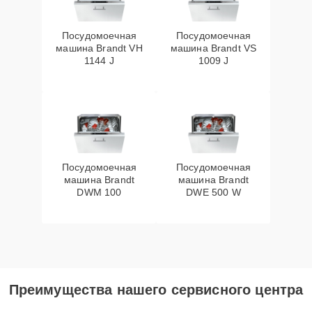
Посудомоечная
Посудомоечная
машина Brandt VH
машина Brandt VS
1144 J
1009 J
Посудомоечная
Посудомоечная
машина Brandt
машина Brandt
DWM 100
DWE 500 W
Преимущества нашего сервисного центра