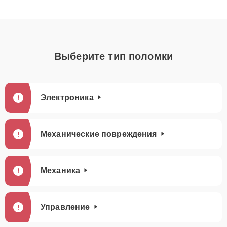
Выберите тип поломки
Электроника
Механические повреждения
Механика
Управление