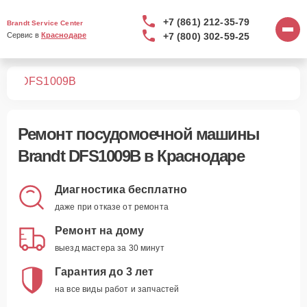
+7 (861) 212-35-79
Brandt Service Center
+7 (800) 302-59-25
Сервис в 
Краснодаре
шин
DFS1009B
Ремонт
посудомоечной машины
Brandt DFS1009B
в Краснодаре
Диагностика бесплатно
даже при отказе от ремонта
Ремонт на дому
выезд мастера за 30 минут
Гарантия до 3 лет
на все виды работ и запчастей