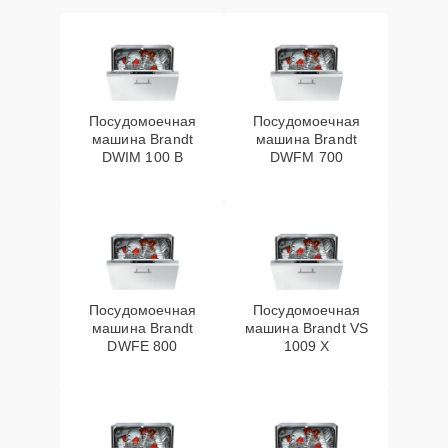
Посудомоечная
Посудомоечная
машина Brandt
машина Brandt
DWIM 100 B
DWFM 700
Посудомоечная
Посудомоечная
машина Brandt
машина Brandt VS
DWFE 800
1009 X