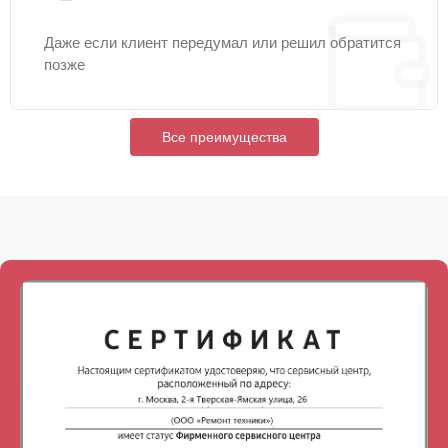
Даже если клиент передумал или решил обратится
позже
Все преимущества