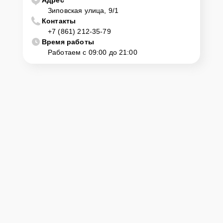
Зиповская улица, 9/1
Контакты
+7 (861) 212-35-79
Время работы
Работаем с 09:00 до 21:00