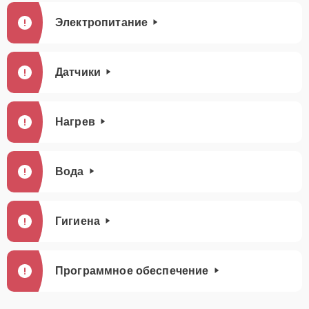
Электропитание
Датчики
Нагрев
Вода
Гигиена
Программное обеспечение