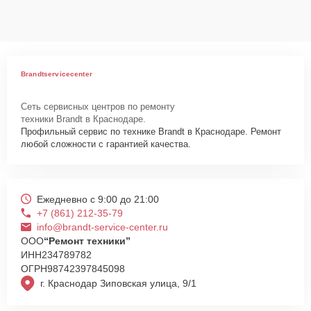
Brandtservicecenter
Сеть сервисных центров по ремонту
техники Brandt в Краснодаре.
Профильный сервис по технике Brandt в Краснодаре. Ремонт
любой сложности с гарантией качества.
Ежедневно с 9:00 до 21:00
+7 (861) 212-35-79
info@brandt-service-center.ru
ООО
“Ремонт техники”
ИНН
234789782
ОГРН
98742397845098
г. Краснодар Зиповская улица, 9/1