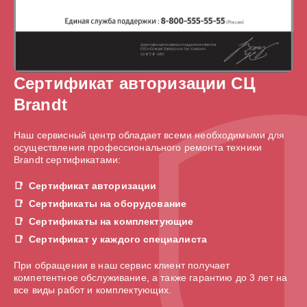
Сертификат авторизации СЦ
Brandt
Наш сервисный центр обладает всеми необходимыми для
осуществления профессионального ремонта техники
Brandt сертификатами:
Сертификат авторизации
Сертификаты на оборудование
Сертификаты на комплектующие
Сертификат у каждого специалиста
При обращении в наш сервис клиент получает
компетентное обслуживание, а также гарантию до 3 лет на
все виды работ и комплектующих.