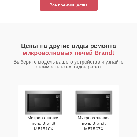
Все преимущества
Цены на другие виды ремонта
микроволновых печей Brandt
Выберите модель вашего устройства и узнайте
стоимость всех видов работ
Микроволновая
Микроволновая
печь Brandt
печь Brandt
ME1510X
ME1507X