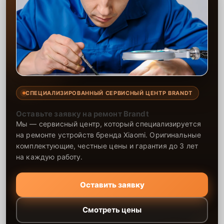
СПЕЦИАЛИЗИРОВАННЫЙ СЕРВИСНЫЙ ЦЕНТР BRANDT
Оставьте заявку на ремонт Brandt
Мы — сервисный центр, который специализируется
на ремонте устройств бренда Xiaomi. Оригинальные
комплектующие, честные цены и гарантия до 3 лет
на каждую работу.
Оставить заявку
Смотреть цены