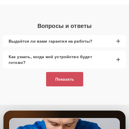
объяснения по результатам диагностики.
Вопросы и ответы
+
Выдаётся ли вами гарантия на работы?
Как узнать, когда моё устройство будет
+
готово?
Показать