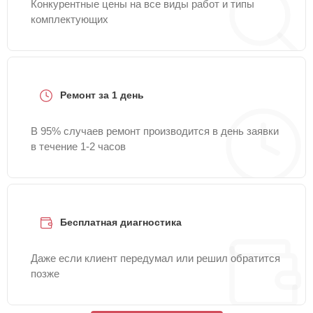
Конкурентные цены на все виды работ и типы
комплектующих
Ремонт за 1 день
В 95% случаев ремонт производится в день заявки
в течение 1-2 часов
Бесплатная диагностика
Даже если клиент передумал или решил обратится
позже