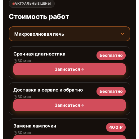
АКТУАЛЬНЫЕ ЦЕНЫ
Стоимость работ
Микроволновая печь
Срочная диагностика
Бесплатно
30 мин
Записаться
Доставка в сервис и обратно
Бесплатно
30 мин
Записаться
Замена лампочки
400 ₽
30 мин