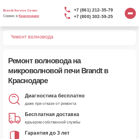
+7 (861) 212-35-79
Brandt Service Center
+7 (800) 302-59-25
Сервис в 
Краснодаре
чей
Ремонт волновода
Ремонт волновода
на
микроволновой печи Brandt в
Краснодаре
Диагностика бесплатно
даже при отказе от ремонта
Бесплатная доставка
курьером собственной службы
Гарантия до 3 лет