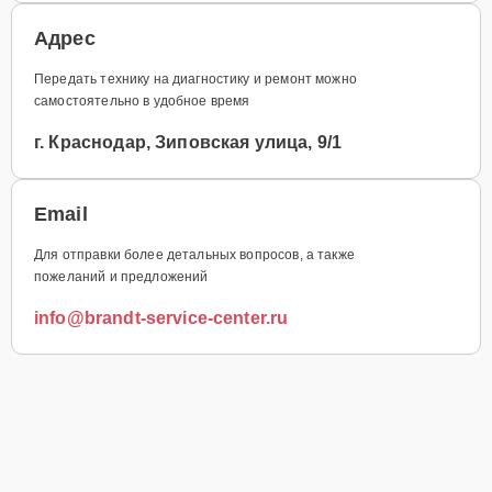
Адрес
Передать технику на диагностику и ремонт можно
самостоятельно в удобное время
г. Краснодар, Зиповская улица, 9/1
Email
Для отправки более детальных вопросов, а также
пожеланий и предложений
info@brandt-service-center.ru