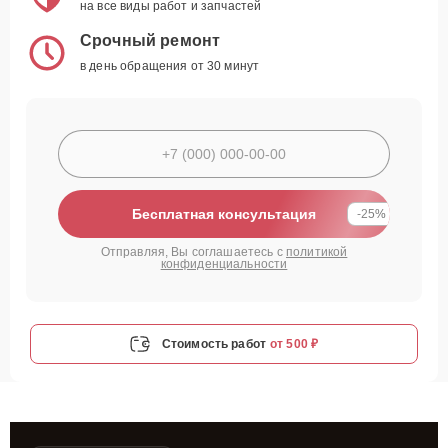
на все виды работ и запчастей
Срочный ремонт
в день обращения от 30 минут
Бесплатная консультация
-25%
Отправляя, Вы соглашаетесь с
политикой
конфиденциальности
Стоимость работ
от 500 ₽