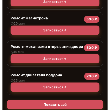
Записаться
Ремонт магнетрона
500 ₽
20 мин
Записаться
Ремонт механизма открывания двери
500 ₽
15 мин
Записаться
Ремонт двигателя поддона
700 ₽
25 мин
Записаться
Показать всё