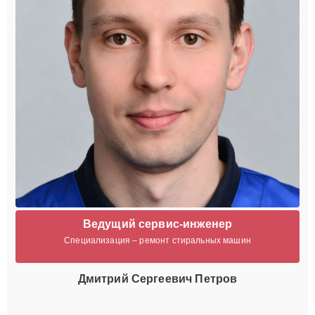
Ведущий сервис-инженер
Специализация – ремонт стиральных машин
Дмитрий Сергеевич Петров