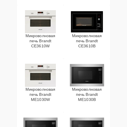
Микроволновая
Микроволновая
печь Brandt
печь Brandt
CE3610W
CE3610B
Микроволновая
Микроволновая
печь Brandt
печь Brandt
ME1030W
ME1030B