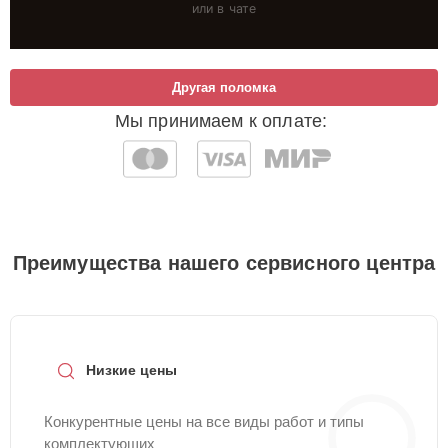
или в чате
Другая поломка
Мы принимаем к оплате:
Преимущества нашего сервисного центра
Низкие цены
Конкурентные цены на все виды работ и типы
комплектующих