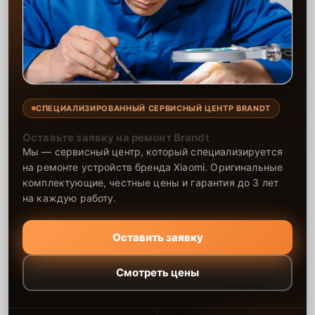
СПЕЦИАЛИЗИРОВАННЫЙ СЕРВИСНЫЙ ЦЕНТР BRANDT
Оставьте заявку на ремонт Brandt
Мы — сервисный центр, который специализируется
на ремонте устройств бренда Xiaomi. Оригинальные
комплектующие, честные цены и гарантия до 3 лет
на каждую работу.
Оставить заявку
Смотреть цены