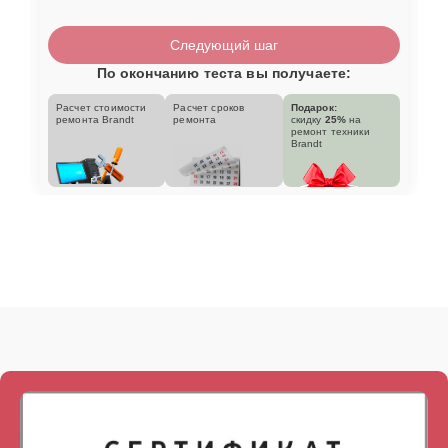
Следующий шаг
По окончанию теста вы получаете:
Расчет стоимости
Расчет сроков
Подарок:
ремонта Brandt
ремонта
скидку
25%
на
ремонт техники
Brandt