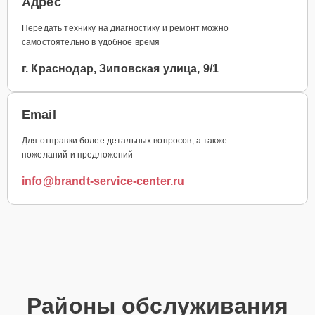
Адрес
Передать технику на диагностику и ремонт можно
самостоятельно в удобное время
г. Краснодар, Зиповская улица, 9/1
Email
Для отправки более детальных вопросов, а также
пожеланий и предложений
info@brandt-service-center.ru
Районы обслуживания