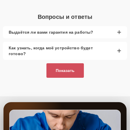
Вопросы и ответы
+
Выдаётся ли вами гарантия на работы?
Как узнать, когда моё устройство будет
+
готово?
Показать