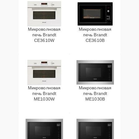
Микроволновая
Микроволновая
печь Brandt
печь Brandt
CE3610W
CE3610B
Микроволновая
Микроволновая
печь Brandt
печь Brandt
ME1030W
ME1030B