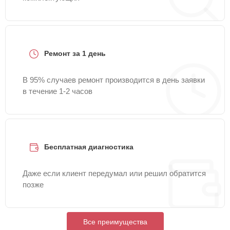
Ремонт за 1 день
В 95% случаев ремонт производится в день заявки
в течение 1-2 часов
Бесплатная диагностика
Даже если клиент передумал или решил обратится
позже
Все преимущества