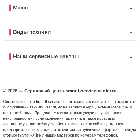
Меню
Виды техники
Наши сервисные центры
© 2026 — Сервисный центр brandt-service-center.ru
Сервисный центр brandt-service-center.ru специализируется на ремонте и
обслуживании техники Brandt, но не является официальным сервисным
центром бренда. Предлагаем качественные услуги по устранению
неисправностей после окончания гарантии, а также проводим
диагностику и настройку устройств. Указанные на сайте цены носят
предварительный характер и не считаются публичной офертой — точную
стоимость уточняйте у наших мастеров по номерам телефонов,