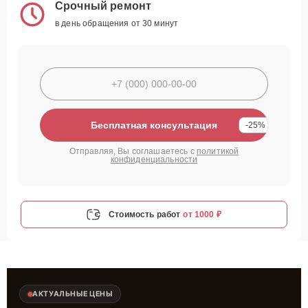
Срочный ремонт
в день обращения от 30 минут
Бесплатная консультация
-25%
Отправляя, Вы соглашаетесь с
политикой
конфиденциальности
Стоимость работ
от 1000 ₽
АКТУАЛЬНЫЕ ЦЕНЫ