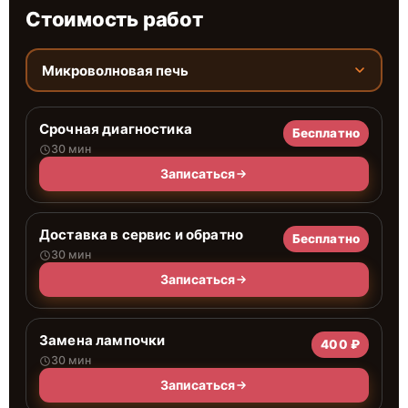
Стоимость работ
Микроволновая печь
Срочная диагностика
Бесплатно
30 мин
Записаться
Доставка в сервис и обратно
Бесплатно
30 мин
Записаться
Замена лампочки
400 ₽
30 мин
Записаться