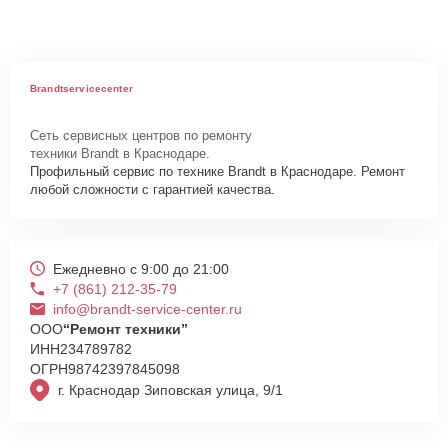
Brandtservicecenter
Сеть сервисных центров по ремонту
техники Brandt в Краснодаре.
Профильный сервис по технике Brandt в Краснодаре. Ремонт
любой сложности с гарантией качества.
Ежедневно с 9:00 до 21:00
+7 (861) 212-35-79
info@brandt-service-center.ru
ООО
“Ремонт техники”
ИНН
234789782
ОГРН
98742397845098
г. Краснодар Зиповская улица, 9/1