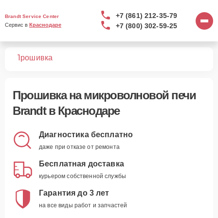
+7 (861) 212-35-79
Brandt Service Center
+7 (800) 302-59-25
Сервис в 
Краснодаре
чей
Прошивка
Прошивка
на микроволновой печи
Brandt в Краснодаре
Диагностика бесплатно
даже при отказе от ремонта
Бесплатная доставка
курьером собственной службы
Гарантия до 3 лет
на все виды работ и запчастей