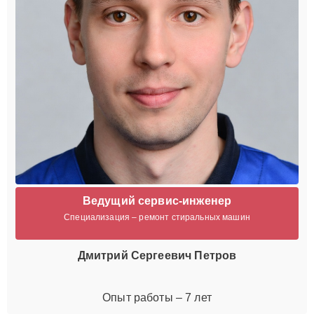
Ведущий сервис-инженер
Специализация – ремонт стиральных машин
Дмитрий Сергеевич Петров
Опыт работы – 7 лет