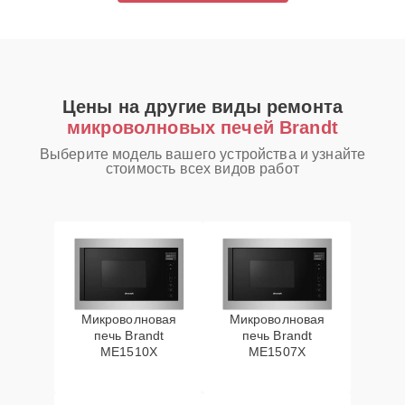
Цены на другие виды ремонта
микроволновых печей Brandt
Выберите модель вашего устройства и узнайте
стоимость всех видов работ
Микроволновая
Микроволновая
печь Brandt
печь Brandt
ME1510X
ME1507X