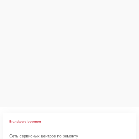
Brandtservicecenter
Сеть сервисных центров по ремонту