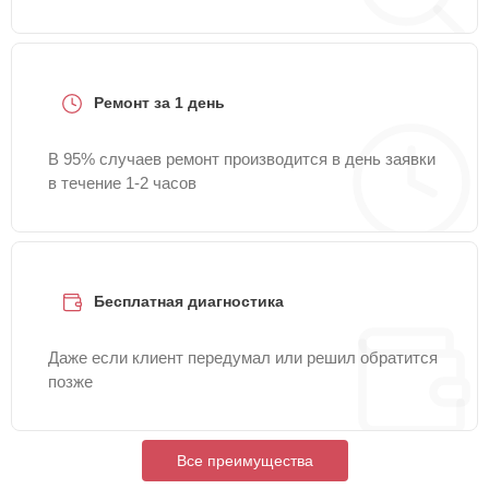
Ремонт за 1 день
В 95% случаев ремонт производится в день заявки
в течение 1-2 часов
Бесплатная диагностика
Даже если клиент передумал или решил обратится
позже
Все преимущества