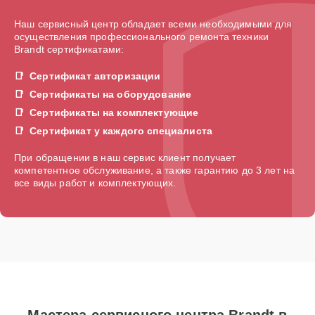
Наш сервисный центр обладает всеми необходимыми для
осуществления профессионального ремонта техники
Brandt сертификатами:
Сертификат авторизации
Сертификаты на оборудование
Сертификаты на комплектующие
Сертификат у каждого специалиста
При обращении в наш сервис клиент получает
компетентное обслуживание, а также гарантию до 3 лет на
все виды работ и комплектующих.
Мастера сервисного центра Brandt в