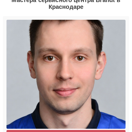
Краснодаре