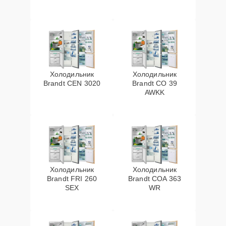
Холодильник
Холодильник
Brandt CEN 3020
Brandt CO 39
AWKK
Холодильник
Холодильник
Brandt FRI 260
Brandt COA 363
SEX
WR