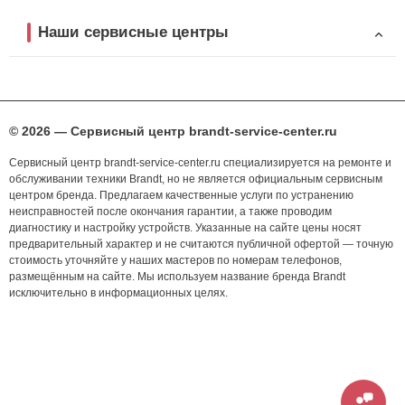
Наши сервисные центры
© 2026 — Сервисный центр brandt-service-center.ru
Сервисный центр brandt-service-center.ru специализируется на ремонте и
обслуживании техники Brandt, но не является официальным сервисным
центром бренда. Предлагаем качественные услуги по устранению
неисправностей после окончания гарантии, а также проводим
диагностику и настройку устройств. Указанные на сайте цены носят
предварительный характер и не считаются публичной офертой — точную
стоимость уточняйте у наших мастеров по номерам телефонов,
размещённым на сайте. Мы используем название бренда Brandt
исключительно в информационных целях.