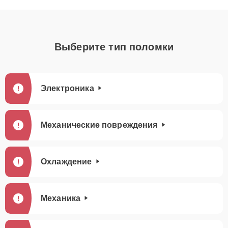
Выберите тип поломки
Электроника
Механические повреждения
Охлаждение
Механика