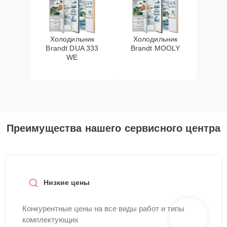
Холодильник
Холодильник
Brandt DUA 333
Brandt MOOLY
WE
Преимущества нашего сервисного центра
Низкие цены
Конкурентные цены на все виды работ и типы
комплектующих