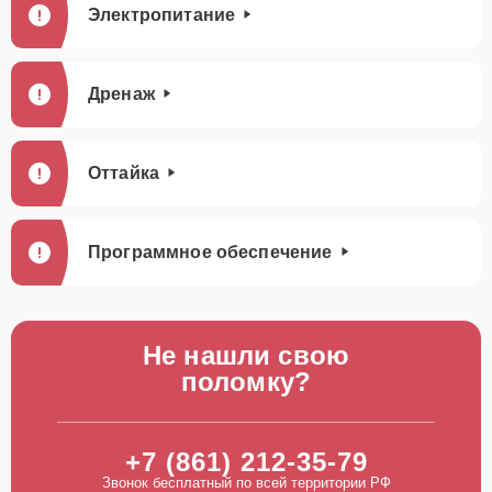
Электропитание
Дренаж
Оттайка
Программное обеспечение
Не нашли свою
поломку?
+7 (861) 212-35-79
Звонок бесплатный по всей территории РФ