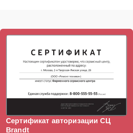
Сертификат авторизации СЦ
Brandt