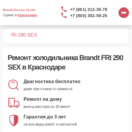
+7 (861) 212-35-79
Brandt Service Center
+7 (800) 302-59-25
Сервис в 
Краснодаре
ков
FRI 290 SEX
Ремонт
холодильника Brandt FRI 290
SEX
в Краснодаре
Диагностика бесплатно
даже при отказе от ремонта
Ремонт на дому
выезд мастера за 30 минут
Гарантия до 3 лет
на все виды работ и запчастей