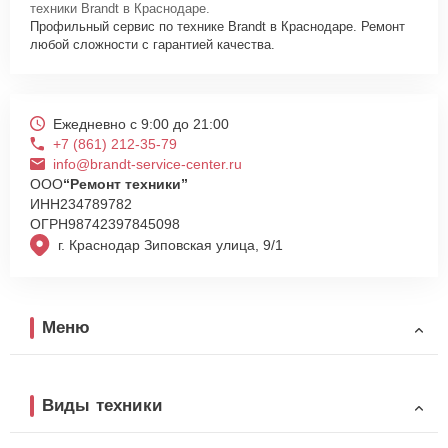
техники Brandt в Краснодаре.
Профильный сервис по технике Brandt в Краснодаре. Ремонт
любой сложности с гарантией качества.
Ежедневно с 9:00 до 21:00
+7 (861) 212-35-79
info@brandt-service-center.ru
ООО
“Ремонт техники”
ИНН
234789782
ОГРН
98742397845098
г. Краснодар Зиповская улица, 9/1
Меню
Виды техники