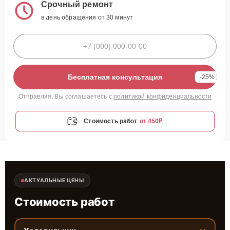
Срочный ремонт
в день обращения от 30 минут
Бесплатная консультация
-25%
Отправляя, Вы соглашаетесь с
политикой конфиденциальности
Стоимость работ
от 450₽
АКТУАЛЬНЫЕ ЦЕНЫ
Стоимость работ