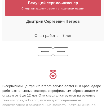
Ведущий сервис-инженер
Специализация – ремонт стиральных машин
Дмитрий Сергеевич Петров
Опыт работы – 7 лет
В сервисном центре krd.brandt-service-center.ru в Краснодаре
работают опытные мастера с профильным образованием и
стажем от 5 до 12 лет. Они специализируются на ремонте
техники бренда Brandt, используют современное
оборудование и оригинальные запчасти. Каждый инженер