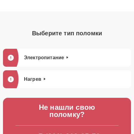
Выберите тип поломки
Электропитание
Нагрев
Не нашли свою
поломку?