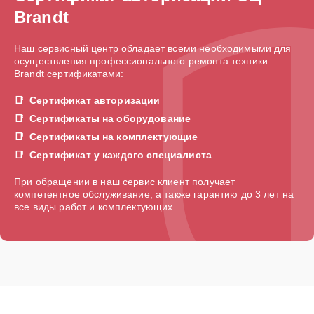
Brandt
Наш сервисный центр обладает всеми необходимыми для
осуществления профессионального ремонта техники
Brandt сертификатами:
Сертификат авторизации
Сертификаты на оборудование
Сертификаты на комплектующие
Сертификат у каждого специалиста
При обращении в наш сервис клиент получает
компетентное обслуживание, а также гарантию до 3 лет на
все виды работ и комплектующих.