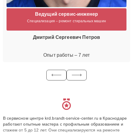
Ведущий сервис-инженер
Специализация – ремонт стиральных машин
Дмитрий Сергеевич Петров
Опыт работы – 7 лет
В сервисном центре krd.brandt-service-center.ru в Краснодаре
работают опытные мастера с профильным образованием и
стажем от 5 до 12 лет. Они специализируются на ремонте