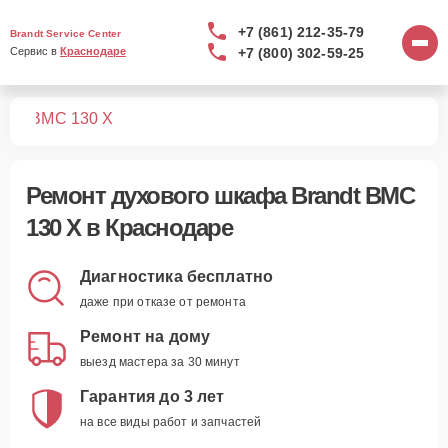
+7 (861) 212-35-79
Brandt Service Center
+7 (800) 302-59-25
Сервис в 
Краснодаре
фов
BMC 130 X
Ремонт
духового шкафа Brandt BMC
130 X
в Краснодаре
Диагностика бесплатно
даже при отказе от ремонта
Ремонт на дому
выезд мастера за 30 минут
Гарантия до 3 лет
на все виды работ и запчастей