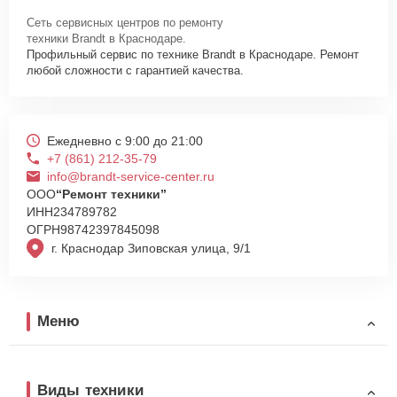
Сеть сервисных центров по ремонту
техники Brandt в Краснодаре.
Профильный сервис по технике Brandt в Краснодаре. Ремонт
любой сложности с гарантией качества.
Ежедневно с 9:00 до 21:00
+7 (861) 212-35-79
info@brandt-service-center.ru
ООО
“Ремонт техники”
ИНН
234789782
ОГРН
98742397845098
г. Краснодар Зиповская улица, 9/1
Меню
Виды техники