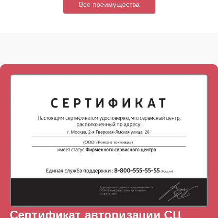
Все преимущества
Сертификат авторизации СЦ