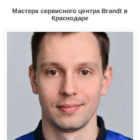
Мастера сервисного центра Brandt в
Краснодаре