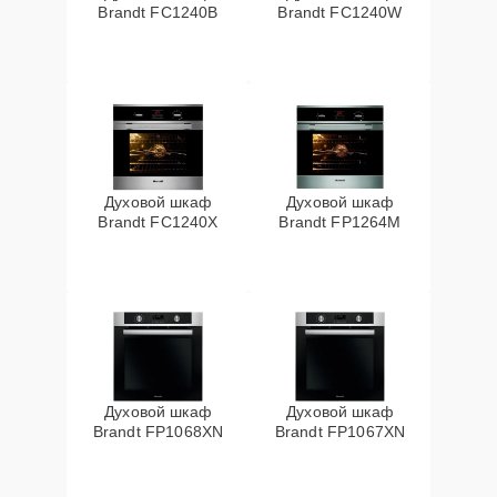
Brandt FC1240B
Brandt FC1240W
Духовой шкаф
Духовой шкаф
Brandt FC1240X
Brandt FP1264M
Духовой шкаф
Духовой шкаф
Brandt FP1068XN
Brandt FP1067XN