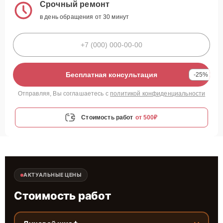
Срочный ремонт
в день обращения от 30 минут
Бесплатная консультация
-25%
Отправляя, Вы соглашаетесь с
политикой конфиденциальности
Стоимость работ
от 500₽
АКТУАЛЬНЫЕ ЦЕНЫ
Стоимость работ