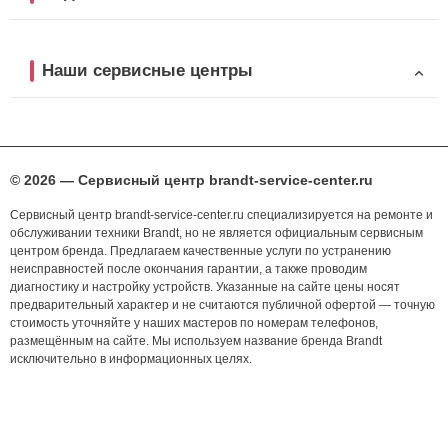
Наши сервисные центры
© 2026 — Сервисный центр brandt-service-center.ru
Сервисный центр brandt-service-center.ru специализируется на ремонте и
обслуживании техники Brandt, но не является официальным сервисным
центром бренда. Предлагаем качественные услуги по устранению
неисправностей после окончания гарантии, а также проводим
диагностику и настройку устройств. Указанные на сайте цены носят
предварительный характер и не считаются публичной офертой — точную
стоимость уточняйте у наших мастеров по номерам телефонов,
размещённым на сайте. Мы используем название бренда Brandt
исключительно в информационных целях.