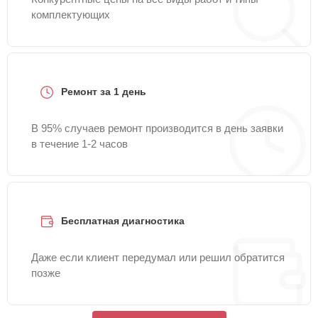
комплектующих
Ремонт за 1 день
В 95% случаев ремонт производится в день заявки
в течение 1-2 часов
Бесплатная диагностика
Даже если клиент передумал или решил обратится
позже