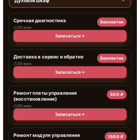
Духовой шкаф
Срочная диагностика
Бесплатно
30 мин
Записаться
Доставка в сервис и обратно
Бесплатно
30 мин
Записаться
Ремонт платы управления
500 ₽
(восстановление)
30 мин
Записаться
Ремонт модуля управления
1500 ₽